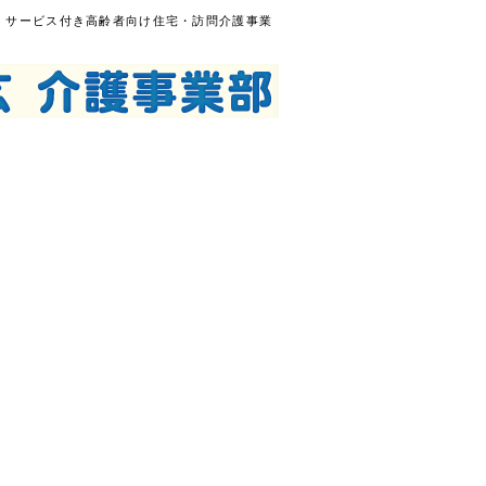
｜サービス付き高齢者向け住宅・訪問介護事業