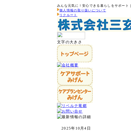
みんな元気に！安心できる暮らしをサポート
個人情報の取り扱いについて
リクルート
文字の大きさ
2025年10月4日