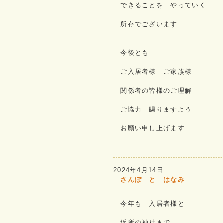
できることを やっていく
所存でございます
今後とも
ご入居者様 ご家族様
関係者の皆様のご理解
ご協力 賜りますよう
お願い申し上げます
2024年4月14日
さんぽ と はなみ
今年も 入居者様と
近所の神社まで