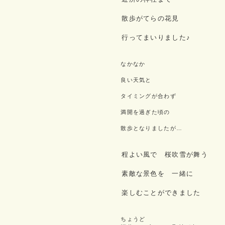
散歩がてらの花見
行ってまいりました♪
なかなか
良い天気と
タイミングが合わず
満開を過ぎた頃の
散歩となりましたが…
程よい風で 桜吹雪が舞う
素敵な景色を 一緒に
楽しむことができました
ちょうど