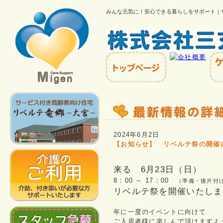
みんな元気に！安心できる暮らしをサポート｜
2024年6月2日
【お知らせ】 リベルテ祭の開催
来る 6月23日（日）
8：00 ～ 17：00
（準備・後片付
リベルテ祭を開催いたしま
年に一度のイベントに向けて
ご入居者様に楽しんで頂けますよ