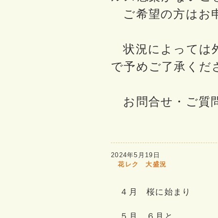
ご希望の方はお
状況によっては外
で予めご了承くだ
お問合せ・ご質
2024年5月19日
花レク 大盛況
４月 桜に始まり
５月 ６月と