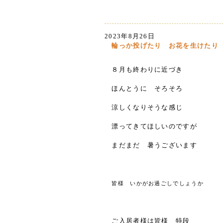
2023年8月26日
輪っか投げたり お花を生けたり
８月も終わりに近づき
ほんとうに そろそろ
涼しくなりそうな感じ
漂ってきてほしいのですが
まだまだ 暑うございます
皆様 いかがお過ごしでしょうか
ご入居者様は皆様 特段