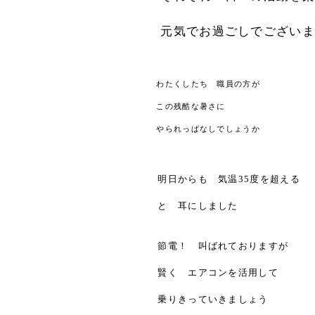
元気でお過ごしでございま
わたくしたち 職員の方が
この残酷な暑さに
やられっぱなしでしょうか
明日からも 気温35度を超える
と 耳にしました
節電！ 叫ばれておりますが
賢く エアコンを活用して
乗りきっていきましょう