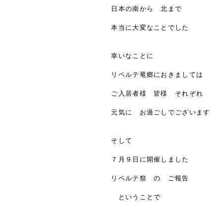
日本の南から 北まで
本当に大変なことでした
幸いなことに
リベルテ竜郷におきましては
ご入居者様 皆様 それぞれ
元気に お過ごしでございます
そして
７月９日に開催しました
リベルテ祭 の ご報告
ということで