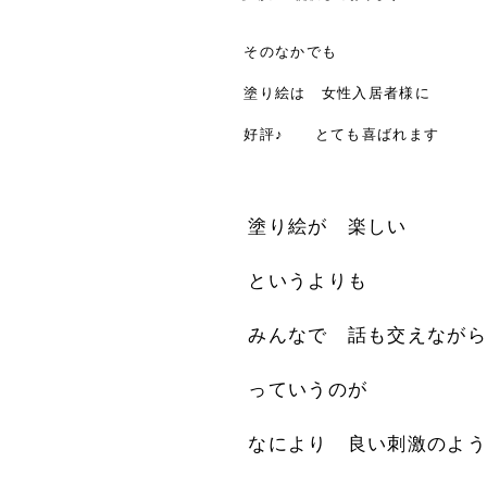
そのなかでも
塗り絵は 女性入居者様に
好評♪ とても喜ばれます
塗り絵が 楽しい
というよりも
みんなで 話も交えながら
っていうのが
なにより 良い刺激のよう