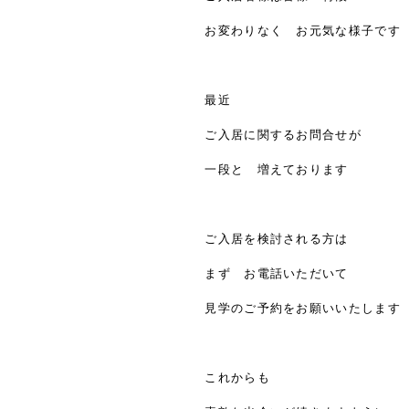
お変わりなく お元気な様子です
最近
ご入居に関するお問合せが
一段と 増えております
ご入居を検討される方は
まず お電話いただいて
見学のご予約をお願いいたします
これからも