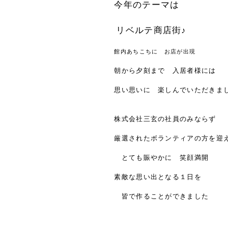
今年のテーマは
リベルテ商店街♪
館内あちこちに お店が出現
朝から夕刻まで 入居者様には
思い思いに 楽しんでいただきま
株式会社三玄の社員のみならず
厳選されたボランティアの方を迎
とても賑やかに 笑顔満開
素敵な思い出となる１日を
皆で作ることができました