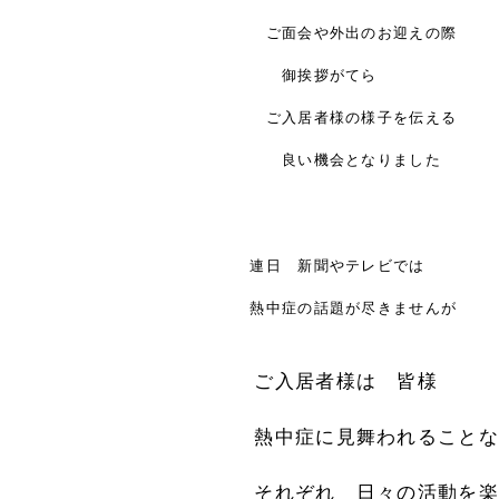
ご面会や外出のお迎えの際
御挨拶がてら
ご入居者様の様子を伝える
良い機会となりました
連日 新聞やテレビでは
熱中症の話題が尽きませんが
ご入居者様は 皆様
熱中症に見舞われることな
それぞれ 日々の活動を楽