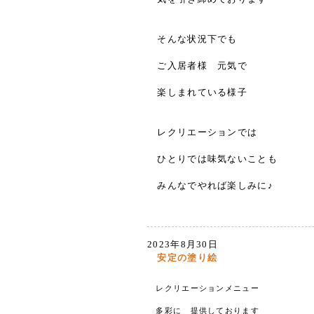
そんな状況下でも
ご入居者様 元気で
楽しまれている様子
レクリエーションでは
ひとりでは味気ないことも
みんなでやれば楽しみに♪
2023年8月30日
安定の塗り絵
レクリエーションメニュー
多彩に 提供しております