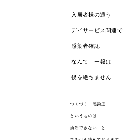
入居者様の通う
デイサービス関連で
感染者確認
なんて 一報は
後を絶ちません
つくづく 感染症
というものは
油断できない と
気を引き締めております