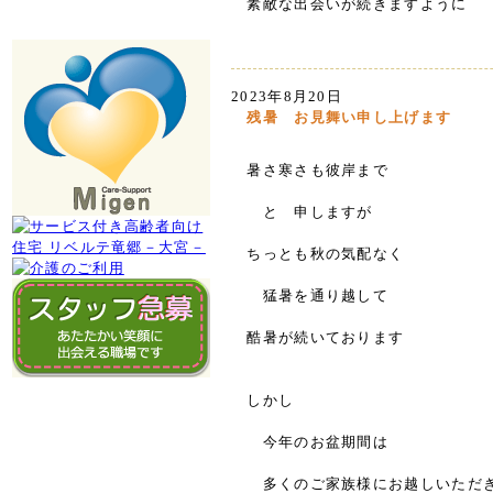
素敵な出会いが続きますように
2023年8月20日
残暑 お見舞い申し上げます
暑さ寒さも彼岸まで
と 申しますが
ちっとも秋の気配なく
猛暑を通り越して
酷暑が続いております
しかし
今年のお盆期間は
多くのご家族様にお越しいただ