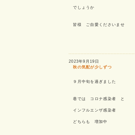
でしょうか
皆様 ご自愛くださいませ
2023年9月19日
秋の気配が少しずつ
９月中旬を過ぎました
巷では コロナ感染者 と
インフルエンザ感染者
どちらも 増加中