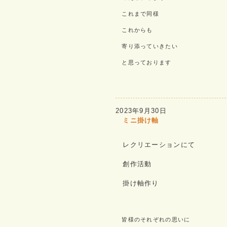
これまで同様
これからも
寄り添っていきたい
と思っております
2023年9月30日
ミニ掛け軸
レクリエーションにて
創作活動
掛け軸作り
皆様のそれぞれの思いに