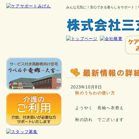
みんな元気に！安心できる暮らしをサポート｜
2023年10月8日
秋のうちわの使い方
ようやく 長袖へ衣替え
秋の訪れ でございます