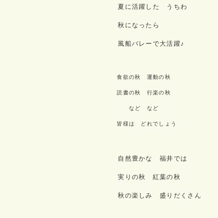
夏に活躍した うちわ
秋になったら
風船バレーで大活躍♪
食欲の秋 運動の秋
読書の秋 行楽の秋
など など
皆様は どれでしょう
自然豊かな 福井では
実りの秋 紅葉の秋
秋の楽しみ 盛りだくさん