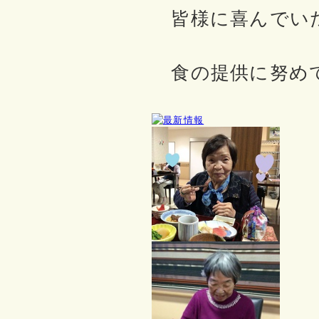
皆様に喜んでい
食の提供に努め