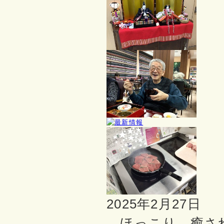
2025年2月27日
ほっこり 癒さ