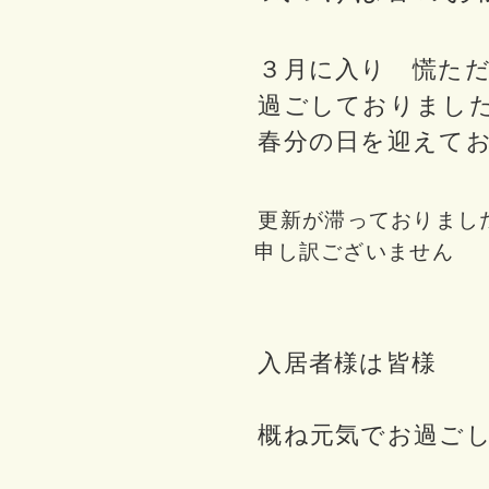
３月に入り 慌ただ
過ごしておりまし
春分の日を迎えてお
更新が滞っておりまし
申し訳ございません
入居者様は皆様
概ね元気でお過ごし