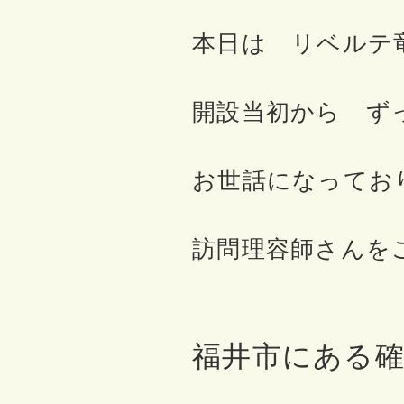
本日は リベルテ
開設当初から ず
お世話になってお
訪問理容師さんを
福井市にある