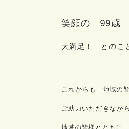
笑顔の 99歳
大満足！ とのこ
これからも 地域の
ご助力いただきなが
地域の皆様とともに