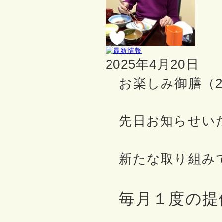
2025年4月20日
お楽しみ御膳（20
先日お知らせい
新たな取り組み
毎月１度の