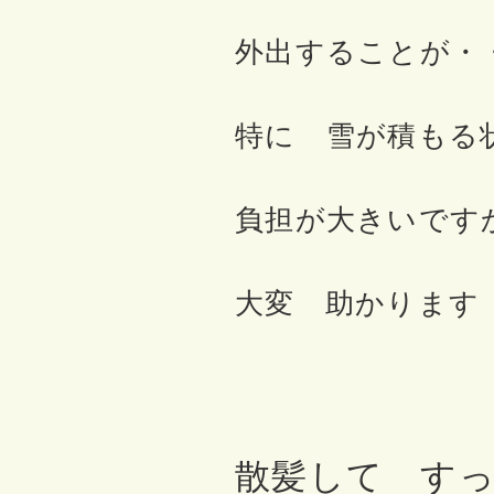
外出することが・
特に 雪が積もる
負担が大きいです
大変 助かります
散髪して す