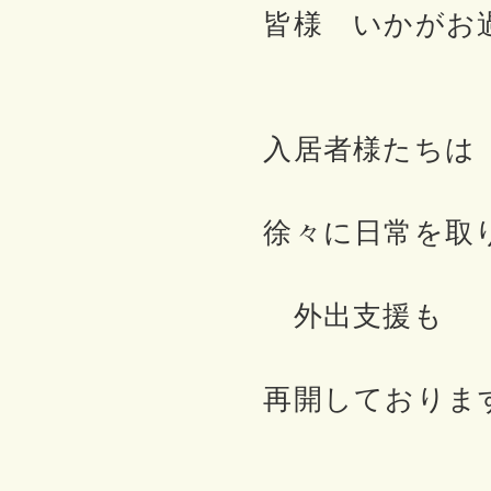
皆様 いかがお
入居者様たちは
徐々に日常を取
外出支援も
再開しておりま