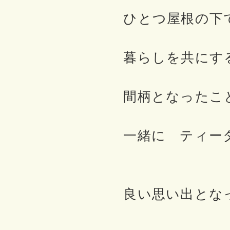
ひとつ屋根の下
暮らしを共にす
間柄となったこ
一緒に ティータ
良い思い出とな