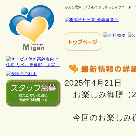
みんな元気に！安心できる暮らしをサポート｜
2025年4月21日
お楽しみ御膳（20
今回のお楽しみ