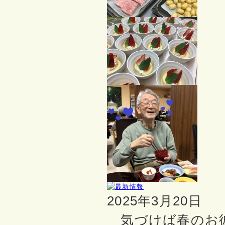
2025年3月20日
気づけば春のお彼