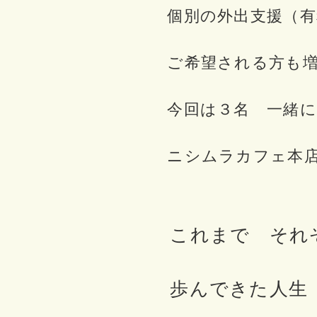
個別の外出支援（有
ご希望される方も
今回は３名 一緒に
ニシムラカフェ本
これまで それ
歩んできた人生