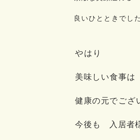
良いひとときでし
やはり
美味しい食事は
健康の元でござい
今後も 入居者