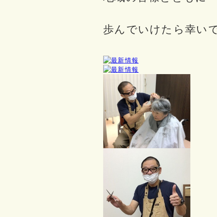
歩んでいけたら幸い