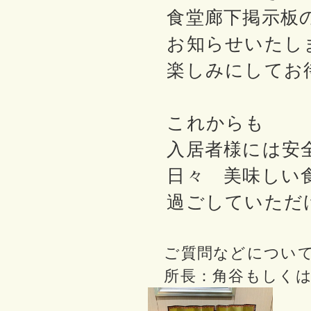
食堂廊下掲示板の
お知らせいたし
楽しみにしてお
これからも
入居者様には安全
日々 美味しい食
過ごしていただ
ご質問などについ
所長：角谷もしくは