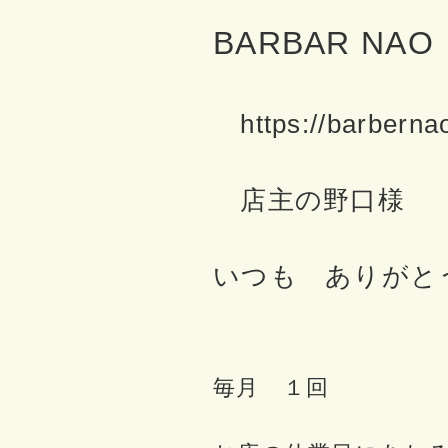
BARBAR NAO
https://barberna
店主の野口様
いつも ありがと
毎月 １回