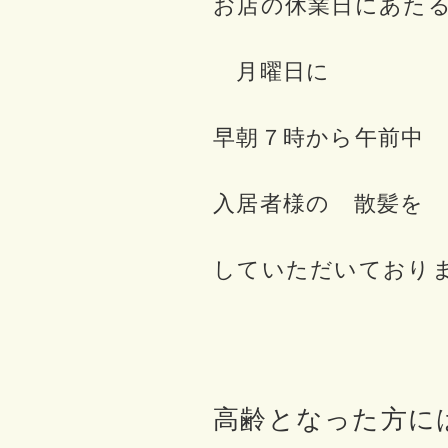
お店の休業日にあた
月曜日に
早朝７時から午前中
入居者様の 散髪を
していただいており
高齢となった方に