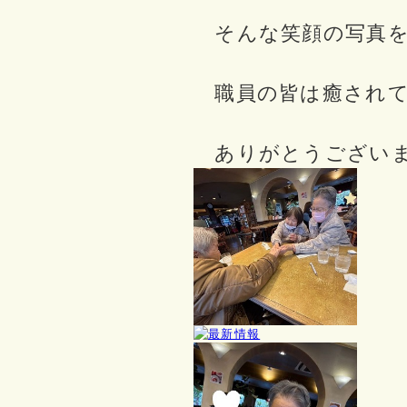
そんな笑顔の写真を
職員の皆は癒されて
ありがとうござい