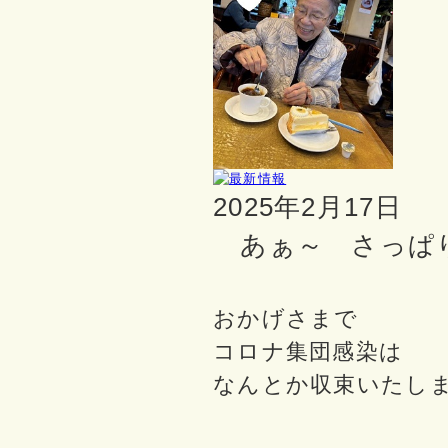
2025年2月17日
あぁ～ さっぱり
おかげさまで
コロナ集団感染は
なんとか収束いたし