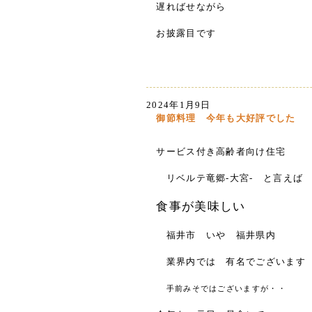
遅ればせながら
お披露目です
2024年1月9日
御節料理 今年も大好評でした
サービス付き高齢者向け住宅
リベルテ竜郷-大宮- と言えば
食事が美味しい
福井市 いや 福井県内
業界内では 有名でございます
手前みそではございますが・・