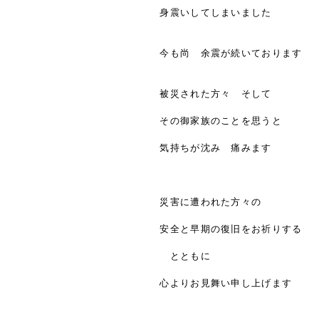
身震いしてしまいました
今も尚 余震が続いております
被災された方々 そして
その御家族のことを思うと
気持ちが沈み 痛みます
災害に遭われた方々の
安全と早期の復旧をお祈りする
とともに
心よりお見舞い申し上げます