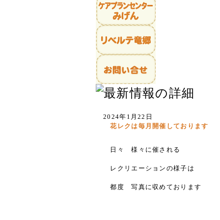
2024年1月22日
花レクは毎月開催しております
日々 様々に催される
レクリエーションの様子は
都度 写真に収めております