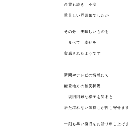
余震も続き 不安
重苦しい雰囲気でしたが
その分 美味しいものを
食べて 幸せを
実感されたようです
新聞やテレビの情報にて
能登地方の被災状況
復旧困難な様子を知ると
居た堪れない気持ちが押し寄せま
一刻も早い復旧をお祈り申し上げ