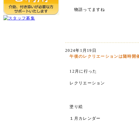
物語ってますね
2024年1月19日
午後のレクリエーションは随時開
12月に行った
レクリエーション
塗り絵
１月カレンダー