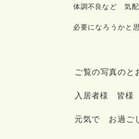
体調不良など 気配
必要になろうかと思
ご覧の写真のと
入居者様 皆様
元気で お過ご