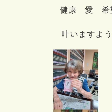
健康 愛 希
叶いますよう