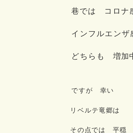
巷では コロナ
インフルエンザ
どちらも 増加
ですが 幸い
リベルテ竜郷は
その点では 平穏