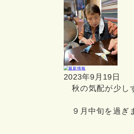
2023年9月19日
秋の気配が少し
９月中旬を過ぎ