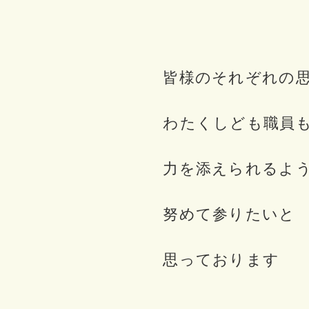
皆様のそれぞれの
わたくしども職員
力を添えられるよ
努めて参りたいと
思っております