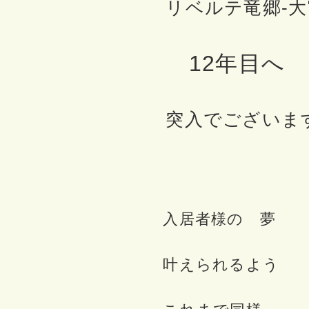
リベルテ竜郷-大
12年目へ
突入でございま
入居者様の 夢
叶えられるよう