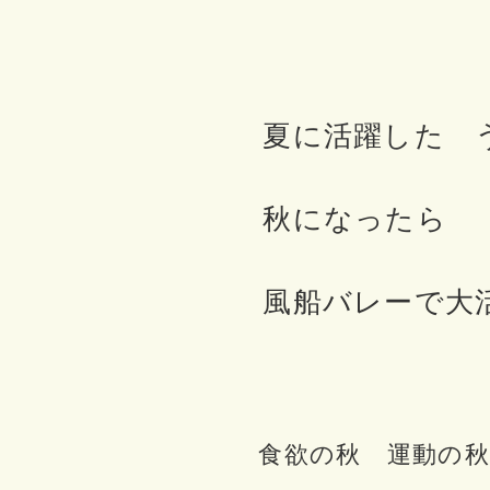
夏に活躍した 
秋になったら
風船バレーで大活
食欲の秋 運動の秋