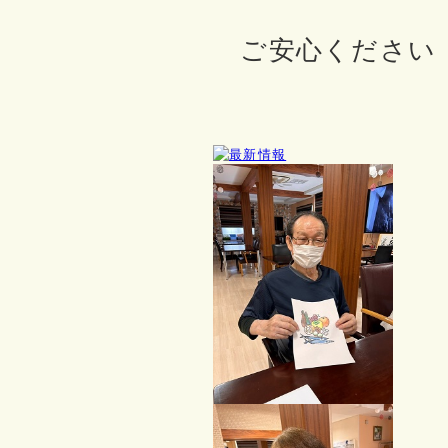
ご安心ください