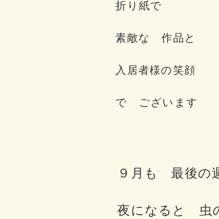
折り紙で
素敵な 作品と
入居者様の笑顔
で ございます
９月も 最後の
夜になると 虫