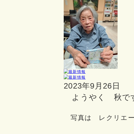
2023年9月26日
ようやく 秋で
写真は レクリエー