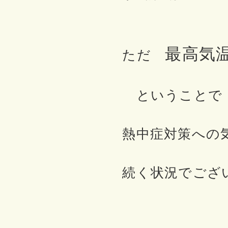
最高気温
ただ
ということで
熱中症対策への
続く状況でござ