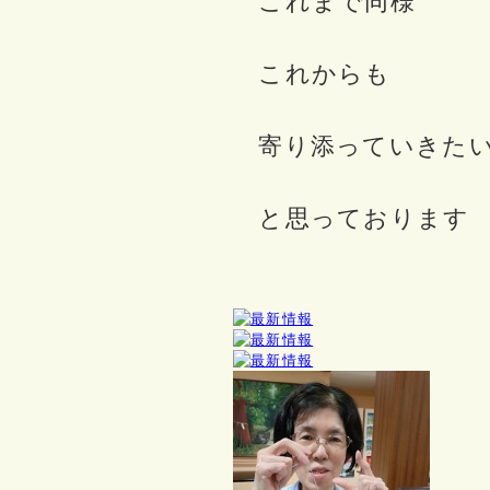
これまで同様
これからも
寄り添っていきた
と思っております