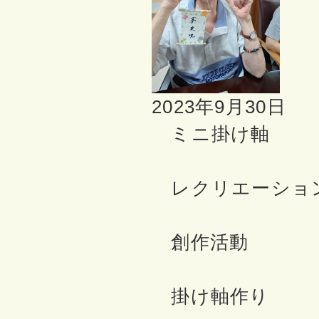
2023年9月30日
ミニ掛け軸
レクリエーショ
創作活動
掛け軸作り