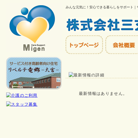
みんな元気に！安心できる暮らしをサポート｜
最新情報はありません。